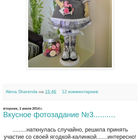
Alena Sharenda
на
15:46
12 комментариев:
вторник, 1 июля 2014 г.
Вкусное фотозадание №3..........
.........наткнулась случайно, решила принять
участие со своей ягодкой-калинкой.......интересно!